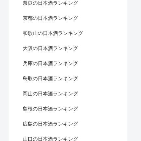
奈良の日本酒ランキング
京都の日本酒ランキング
和歌山の日本酒ランキング
大阪の日本酒ランキング
兵庫の日本酒ランキング
鳥取の日本酒ランキング
岡山の日本酒ランキング
島根の日本酒ランキング
広島の日本酒ランキング
山口の日本酒ランキング