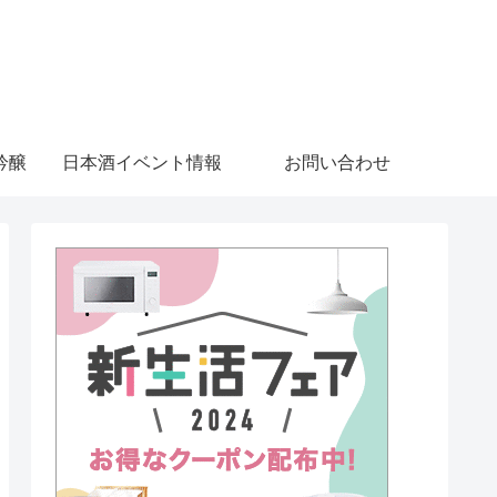
吟醸
日本酒イベント情報
お問い合わせ