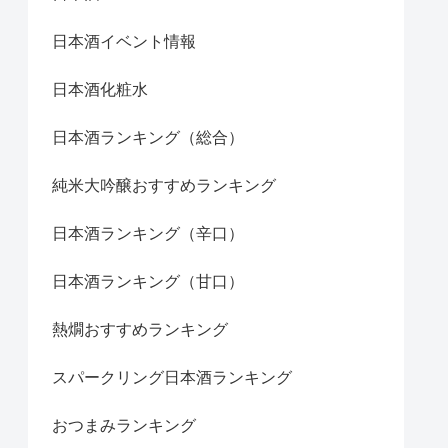
日本酒イベント情報
日本酒化粧水
日本酒ランキング（総合）
純米大吟醸おすすめランキング
日本酒ランキング（辛口）
日本酒ランキング（甘口）
熱燗おすすめランキング
スパークリング日本酒ランキング
おつまみランキング