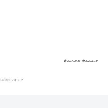
2017.09.23
2020.11.24
日本酒ランキング