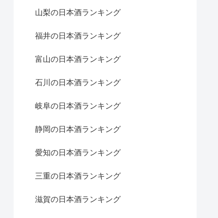
山梨の日本酒ランキング
福井の日本酒ランキング
富山の日本酒ランキング
石川の日本酒ランキング
岐阜の日本酒ランキング
静岡の日本酒ランキング
愛知の日本酒ランキング
三重の日本酒ランキング
滋賀の日本酒ランキング