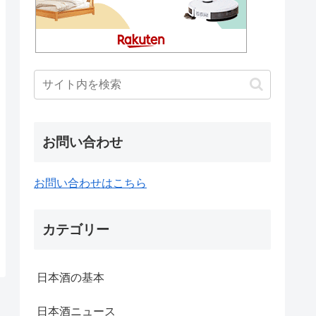
お問い合わせ
お問い合わせはこちら
カテゴリー
日本酒の基本
日本酒ニュース