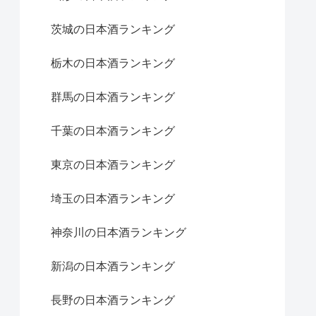
茨城の日本酒ランキング
栃木の日本酒ランキング
群馬の日本酒ランキング
千葉の日本酒ランキング
東京の日本酒ランキング
埼玉の日本酒ランキング
神奈川の日本酒ランキング
新潟の日本酒ランキング
長野の日本酒ランキング