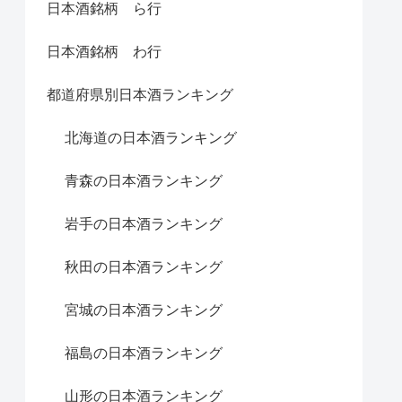
日本酒銘柄 ら行
日本酒銘柄 わ行
都道府県別日本酒ランキング
北海道の日本酒ランキング
青森の日本酒ランキング
岩手の日本酒ランキング
秋田の日本酒ランキング
宮城の日本酒ランキング
福島の日本酒ランキング
山形の日本酒ランキング