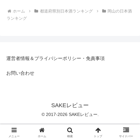
ホーム
都道府県別日本酒ランキング
岡山の日本酒
ランキング
運営者情報＆プライバシーポリシー・免責事項
お問い合わせ
SAKEレビュー
© 2017-2026 SAKEレビュー.
メニュー
ホーム
検索
トップ
サイドバー