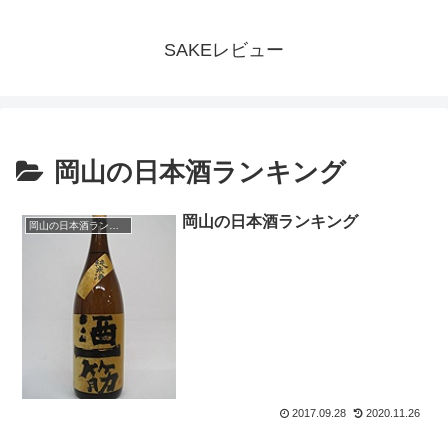
SAKEレビュー
岡山の日本酒ランキング
岡山の日本酒ランキング
岡山の日本酒ランキング
2017.09.28
2020.11.26