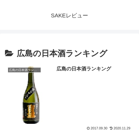
SAKEレビュー
広島の日本酒ランキング
広島の日本酒ランキング
広島の日本酒ランキング
2017.09.30
2020.11.29