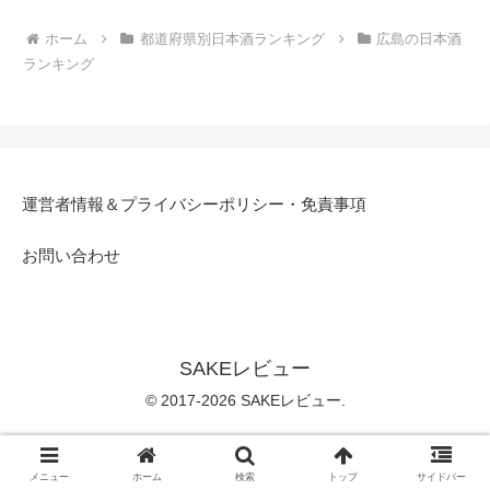
ホーム
都道府県別日本酒ランキング
広島の日本酒
ランキング
運営者情報＆プライバシーポリシー・免責事項
お問い合わせ
SAKEレビュー
© 2017-2026 SAKEレビュー.
メニュー
ホーム
検索
トップ
サイドバー