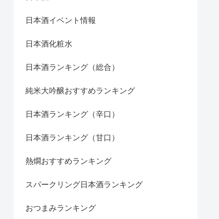
日本酒イベント情報
日本酒化粧水
日本酒ランキング（総合）
純米大吟醸おすすめランキング
日本酒ランキング（辛口）
日本酒ランキング（甘口）
熱燗おすすめランキング
スパークリング日本酒ランキング
おつまみランキング