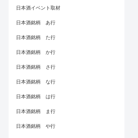
日本酒イベント取材
日本酒銘柄 あ行
日本酒銘柄 た行
日本酒銘柄 か行
日本酒銘柄 さ行
日本酒銘柄 な行
日本酒銘柄 は行
日本酒銘柄 ま行
日本酒銘柄 や行