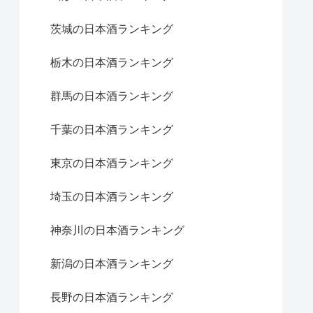
茨城の日本酒ランキング
栃木の日本酒ランキング
群馬の日本酒ランキング
千葉の日本酒ランキング
東京の日本酒ランキング
埼玉の日本酒ランキング
神奈川の日本酒ランキング
新潟の日本酒ランキング
長野の日本酒ランキング