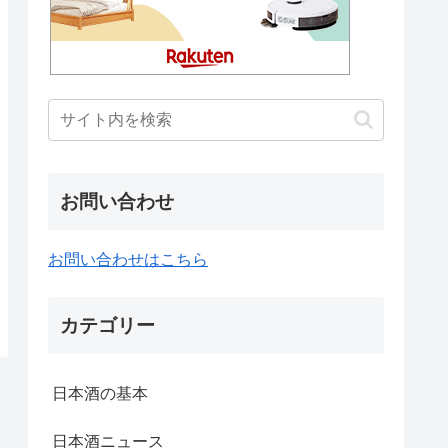
お問い合わせ
お問い合わせはこちら
カテゴリー
日本酒の基本
日本酒ニュース