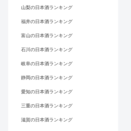
山梨の日本酒ランキング
福井の日本酒ランキング
富山の日本酒ランキング
石川の日本酒ランキング
岐阜の日本酒ランキング
静岡の日本酒ランキング
愛知の日本酒ランキング
三重の日本酒ランキング
滋賀の日本酒ランキング