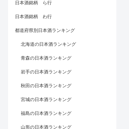
日本酒銘柄 ら行
日本酒銘柄 わ行
都道府県別日本酒ランキング
北海道の日本酒ランキング
青森の日本酒ランキング
岩手の日本酒ランキング
秋田の日本酒ランキング
宮城の日本酒ランキング
福島の日本酒ランキング
山形の日本酒ランキング