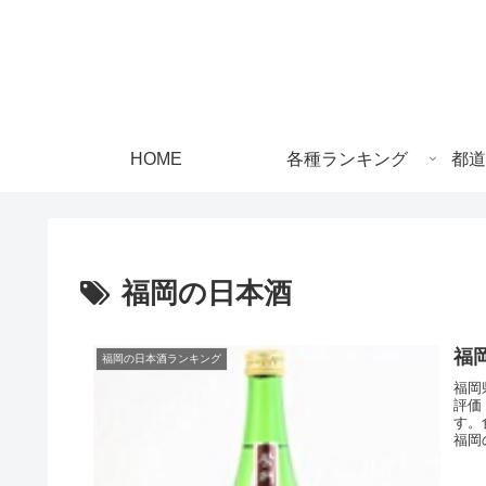
HOME
各種ランキング
都道
福岡の日本酒
福
福岡の日本酒ランキング
福岡
評価
す。
福岡