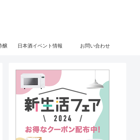
吟醸
日本酒イベント情報
お問い合わせ