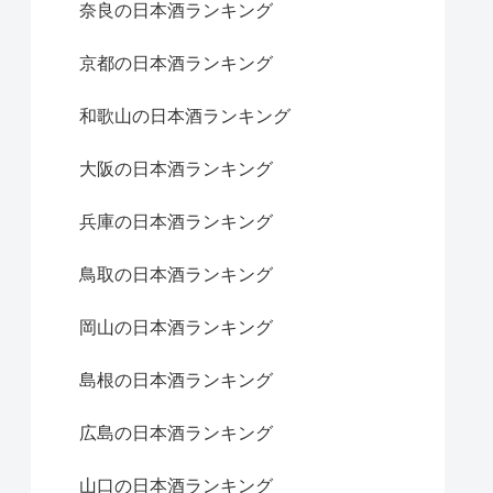
奈良の日本酒ランキング
京都の日本酒ランキング
和歌山の日本酒ランキング
大阪の日本酒ランキング
兵庫の日本酒ランキング
鳥取の日本酒ランキング
岡山の日本酒ランキング
島根の日本酒ランキング
広島の日本酒ランキング
山口の日本酒ランキング