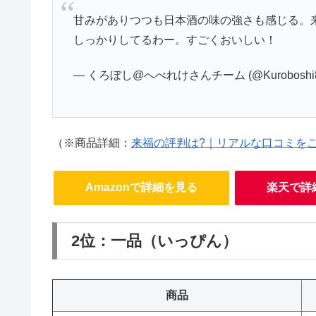
甘みがありつつも日本酒の味の強さも感じる。
しっかりしてるわー。すごくおいしい！
— くろぼし@へべれけさんチーム (@Kuroboshi8
（※商品詳細：
来福の評判は?｜リアルな口コミを
Amazonで詳細を見る
楽天で詳
2位：一品（いっぴん）
商品