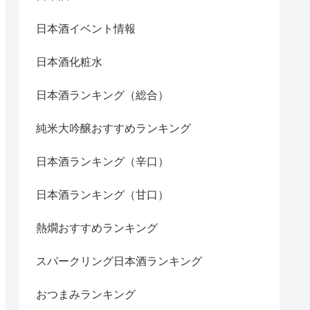
日本酒イベント情報
日本酒化粧水
日本酒ランキング（総合）
純米大吟醸おすすめランキング
日本酒ランキング（辛口）
日本酒ランキング（甘口）
熱燗おすすめランキング
スパークリング日本酒ランキング
おつまみランキング