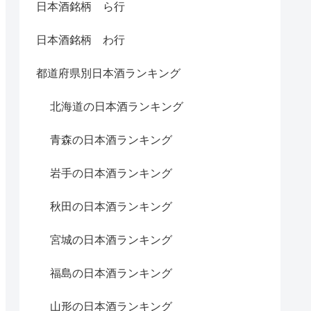
日本酒銘柄 ら行
日本酒銘柄 わ行
都道府県別日本酒ランキング
北海道の日本酒ランキング
青森の日本酒ランキング
岩手の日本酒ランキング
秋田の日本酒ランキング
宮城の日本酒ランキング
福島の日本酒ランキング
山形の日本酒ランキング