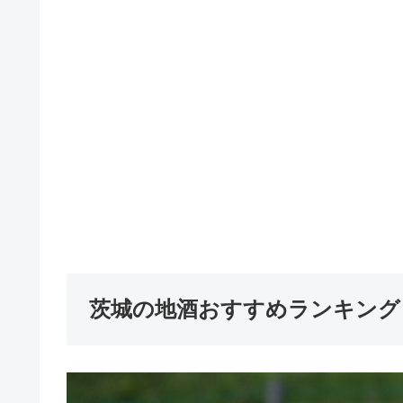
茨城の地酒おすすめランキング