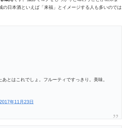
城の日本酒といえば「来福」とイメージする人も多いのでは
たあとはこれでしょ。フルーティですっきり。美味。
2017年11月23日