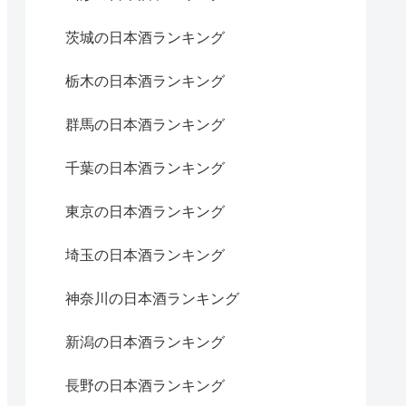
茨城の日本酒ランキング
栃木の日本酒ランキング
群馬の日本酒ランキング
千葉の日本酒ランキング
東京の日本酒ランキング
埼玉の日本酒ランキング
神奈川の日本酒ランキング
新潟の日本酒ランキング
長野の日本酒ランキング