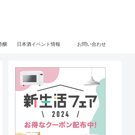
吟醸
日本酒イベント情報
お問い合わせ