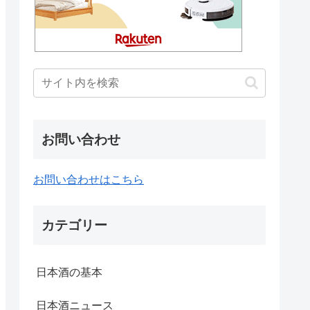
お問い合わせ
お問い合わせはこちら
カテゴリー
日本酒の基本
日本酒ニュース