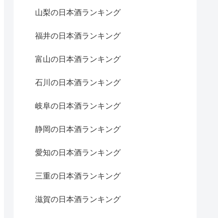
山梨の日本酒ランキング
福井の日本酒ランキング
富山の日本酒ランキング
石川の日本酒ランキング
岐阜の日本酒ランキング
静岡の日本酒ランキング
愛知の日本酒ランキング
三重の日本酒ランキング
滋賀の日本酒ランキング