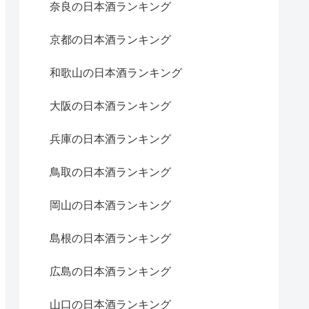
奈良の日本酒ランキング
京都の日本酒ランキング
和歌山の日本酒ランキング
大阪の日本酒ランキング
兵庫の日本酒ランキング
鳥取の日本酒ランキング
岡山の日本酒ランキング
島根の日本酒ランキング
広島の日本酒ランキング
山口の日本酒ランキング