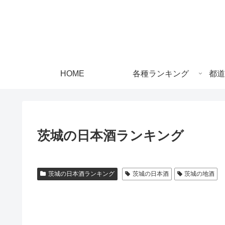
HOME
各種ランキング
都道
茨城の日本酒ランキング
茨城の日本酒ランキング
茨城の日本酒
茨城の地酒