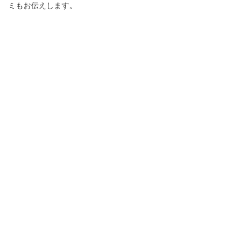
ミもお伝えします。