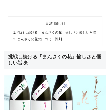
目次
挑戦し続ける「まんさくの花」愉しさと優しい旨味
まんさくの花の口コミ・評判
挑戦し続ける「まんさくの花」愉しさと優
しい旨味