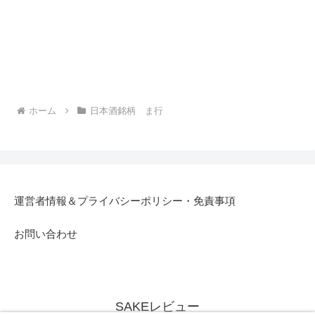
ホーム
日本酒銘柄 ま行
運営者情報＆プライバシーポリシー・免責事項
お問い合わせ
SAKEレビュー