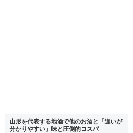
山形を代表する地酒で他のお酒と「違いが
分かりやすい」味と圧倒的コスパ