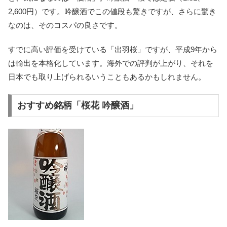
2,600円）です。吟醸酒でこの値段も驚きですが、さらに驚き
なのは、そのコスパの良さです。
すでに高い評価を受けている「出羽桜」ですが、平成9年から
は輸出を本格化しています。海外での評判が上がり、それを
日本でも取り上げられるいうこともあるかもしれません。
おすすめ銘柄「桜花 吟醸酒」