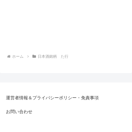
ホーム
日本酒銘柄 た行
運営者情報＆プライバシーポリシー・免責事項
お問い合わせ