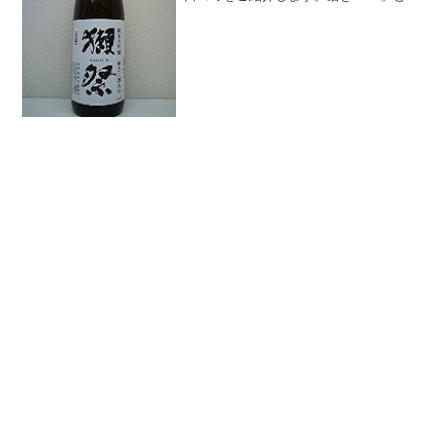
べると、さらにフルーティーで飲みやす
くなっています。