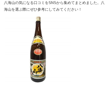
八海山の気になる口コミをSNSから集めてまとめました。八
海山を選ぶ際にぜひ参考にしてみてください！