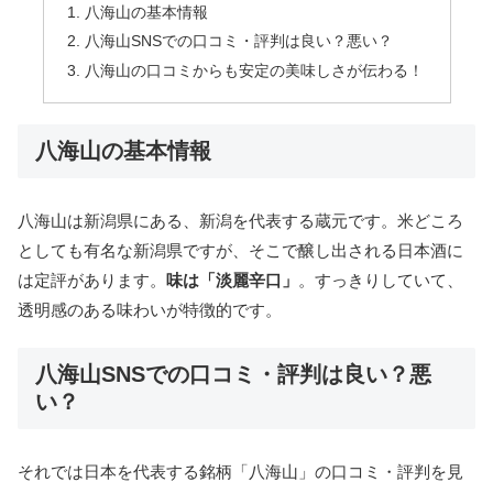
八海山の基本情報
八海山SNSでの口コミ・評判は良い？悪い？
八海山の口コミからも安定の美味しさが伝わる！
八海山の基本情報
八海山は新潟県にある、新潟を代表する蔵元です。米どころ
としても有名な新潟県ですが、そこで醸し出される日本酒に
は定評があります。
味は「淡麗辛口」
。すっきりしていて、
透明感のある味わいが特徴的です。
八海山SNSでの口コミ・評判は良い？悪
い？
それでは日本を代表する銘柄「八海山」の口コミ・評判を見