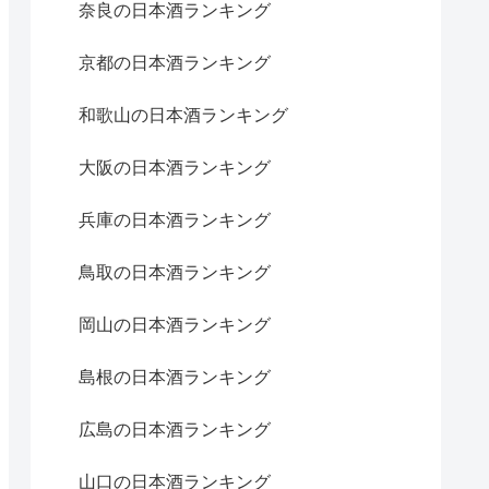
奈良の日本酒ランキング
京都の日本酒ランキング
和歌山の日本酒ランキング
大阪の日本酒ランキング
兵庫の日本酒ランキング
鳥取の日本酒ランキング
岡山の日本酒ランキング
島根の日本酒ランキング
広島の日本酒ランキング
山口の日本酒ランキング