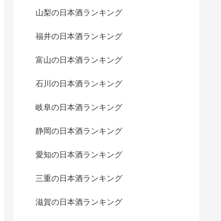
山梨の日本酒ランキング
福井の日本酒ランキング
富山の日本酒ランキング
石川の日本酒ランキング
岐阜の日本酒ランキング
静岡の日本酒ランキング
愛知の日本酒ランキング
三重の日本酒ランキング
滋賀の日本酒ランキング