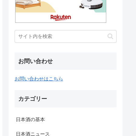
お問い合わせ
お問い合わせはこちら
カテゴリー
日本酒の基本
日本酒ニュース