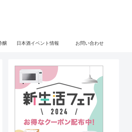
吟醸
日本酒イベント情報
お問い合わせ