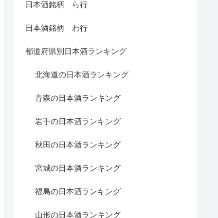
日本酒銘柄 ら行
日本酒銘柄 わ行
都道府県別日本酒ランキング
北海道の日本酒ランキング
青森の日本酒ランキング
岩手の日本酒ランキング
秋田の日本酒ランキング
宮城の日本酒ランキング
福島の日本酒ランキング
山形の日本酒ランキング