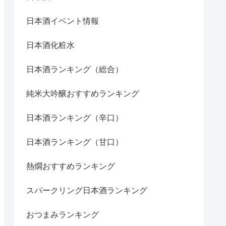
日本酒イベント情報
日本酒化粧水
日本酒ランキング（総合）
純米大吟醸おすすめランキング
日本酒ランキング（辛口）
日本酒ランキング（甘口）
熱燗おすすめランキング
スパークリング日本酒ランキング
おつまみランキング