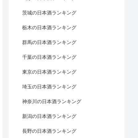
茨城の日本酒ランキング
栃木の日本酒ランキング
群馬の日本酒ランキング
千葉の日本酒ランキング
東京の日本酒ランキング
埼玉の日本酒ランキング
神奈川の日本酒ランキング
新潟の日本酒ランキング
長野の日本酒ランキング