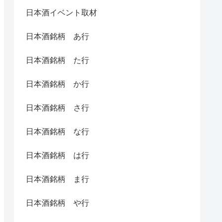
日本酒イベント取材
日本酒銘柄 あ行
日本酒銘柄 た行
日本酒銘柄 か行
日本酒銘柄 さ行
日本酒銘柄 な行
日本酒銘柄 は行
日本酒銘柄 ま行
日本酒銘柄 や行