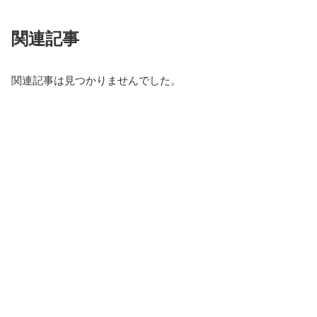
関連記事
関連記事は見つかりませんでした。