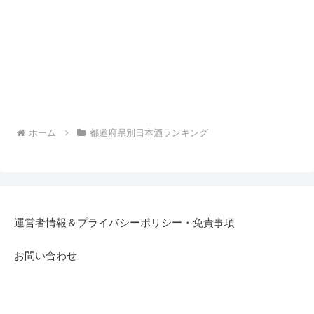
ホーム
都道府県別日本酒ランキング
運営者情報＆プライバシーポリシー・免責事項
お問い合わせ