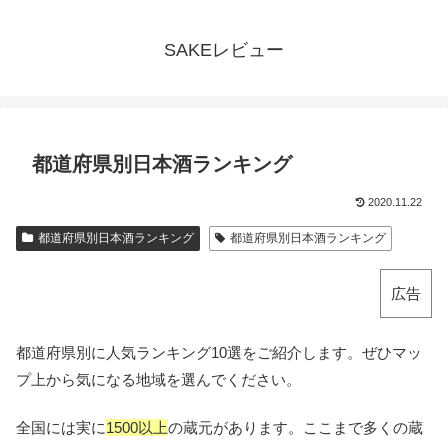
SAKEレビュー
都道府県別日本酒ランキング
2020.11.22
都道府県別日本酒ランキング
都道府県別日本酒ランキング
広告
都道府県別に人気ランキング10選をご紹介します。ぜひマッ
プ上から気になる地域を選んでください。
全国には実に
1500以上
の蔵元があります。ここまで多くの蔵